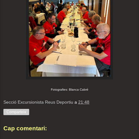
Fotografies: Blanca Cabré
Secció Excursionista Reus Deportiu
a
21:48
Comparteix
Cap comentari: