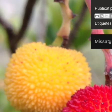
Publicat 
Etiquetes
Missatg