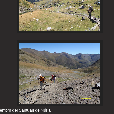
'entorn del Santuari de Núria.