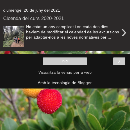
diumenge, 20 de juny del 2021
Cloenda del curs 2020-2021
›
Ha estat un any complicat i on cada dos dies
havíem de modificar el calendari de les excursions
per adaptar-nos a les noves normatives per ...
›
Inici
Visualitza la versió per a web
Amb la tecnologia de
Blogger
.