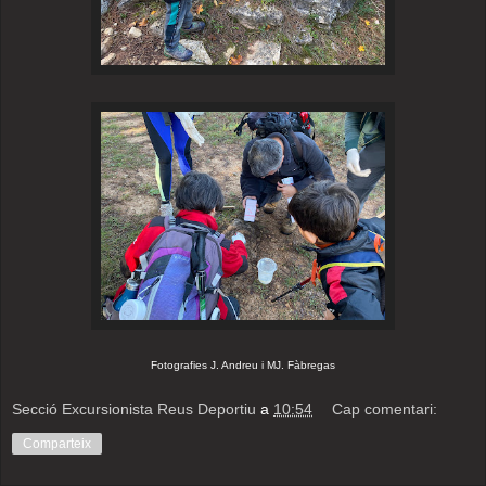
Fotografies J. Andreu i MJ. Fàbregas
Secció Excursionista Reus Deportiu
a
10:54
Cap comentari:
Comparteix