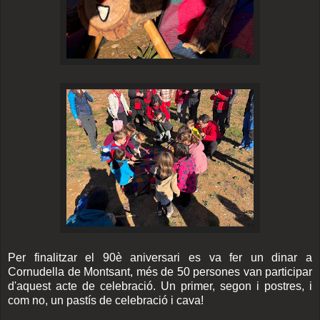
Per finalitzar el 90è aniversari es va fer un dinar a
Cornudella de Montsant, més de 50 persones van participar
d'aquest acte de celebració. Un primer, segon i postres, i
com no, un pastís de celebració i cava!