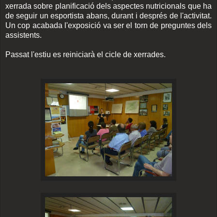
xerrada sobre planificació dels aspectes nutricionals que ha
de seguir un esportista abans, durant i després de l'activitat.
Un cop acabada l'exposició va ser el torn de preguntes dels
assistents.
Passat l'estiu es reiniciarà el cicle de xerrades.