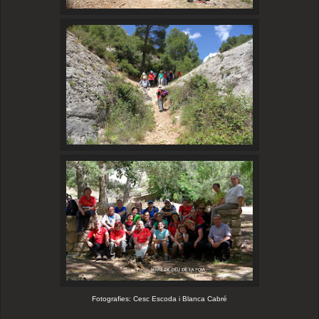
Fotografies: Cesc Escoda i Blanca Cabré