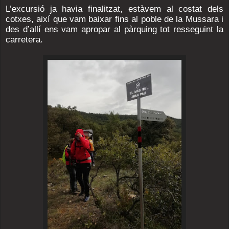
L’excursió ja havia finalitzat, estàvem al costat dels
cotxes, així que vam baixar fins al poble de la Mussara i
des d’allí ens vam apropar al pàrquing tot resseguint la
carretera.