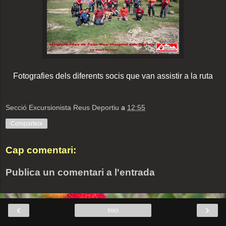
Fotografies dels diferents socis que van assistir a la ruta
Secció Excursionista Reus Deportiu
a
12:55
Comparteix
Cap comentari:
Publica un comentari a l'entrada
‹
›
Inici