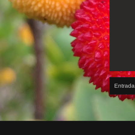
Entrada