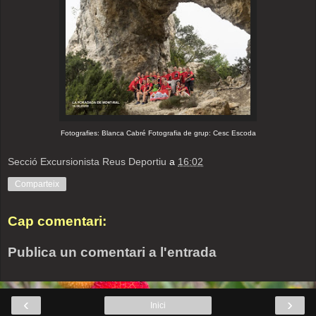
Fotografies: Blanca Cabré Fotografia de grup: Cesc Escoda
Secció Excursionista Reus Deportiu
a
16:02
Comparteix
Cap comentari:
Publica un comentari a l'entrada
‹
›
Inici