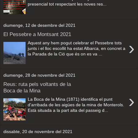
presencial tot respectant les noves res...
diumenge, 12 de desembre del 2021
El Pessebre a Montsant 2021
›
Aquest any hem pogut celebrar el Pessebre tots
junts i el lloc escollit ha estat Albarca, en concret a
la Parada de la Ció que és on es va ...
diumenge, 28 de novembre del 2021
Reus: ruta pels voltants de la
Boca de la Mina
›
La Boca de la Mina (1871) identifica el punt
d'arribada de les aigües de la mina de Monterols.
Està situada a la part alta del passeig d...
dissabte, 20 de novembre del 2021